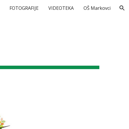
FOTOGRAFIJE
VIDEOTEKA
OŠ Markovci
ion