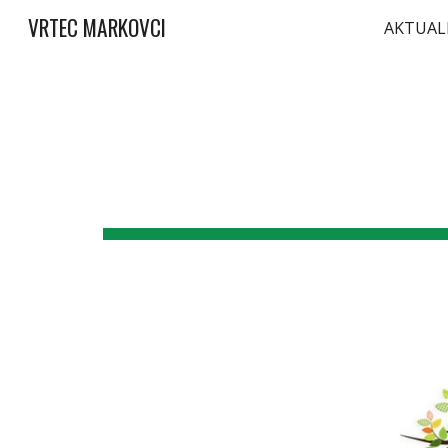
VRTEC MARKOVCI
AKTUA
Sk