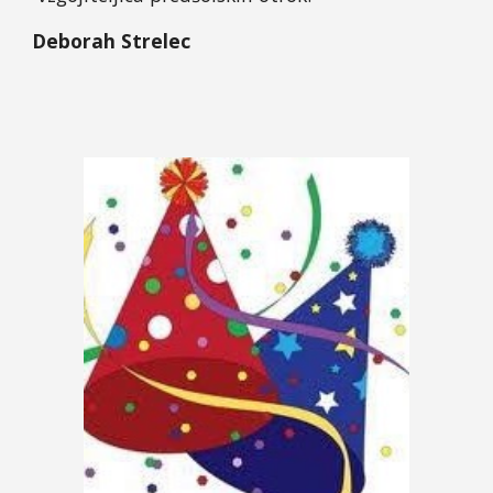
Deborah Strelec