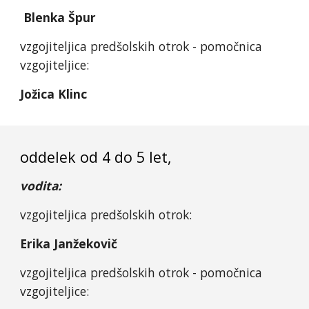
Blenka Špur
vzgojiteljica predšolskih otrok - pomočnica
vzgojiteljice:
Jožica Klinc
oddelek od 4 do 5 let,
vodita:
vzgojiteljica predšolskih otrok:
Erika Janžekovič
vzgojiteljica predšolskih otrok - pomočnica
vzgojiteljice: