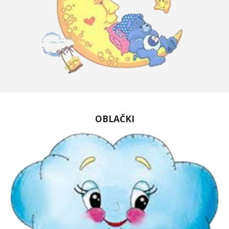
OBLAČKI