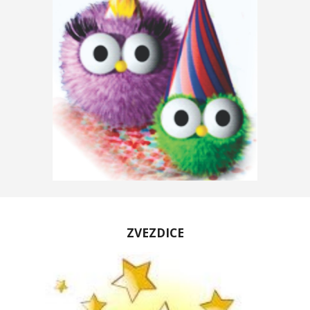
ZVEZDICE