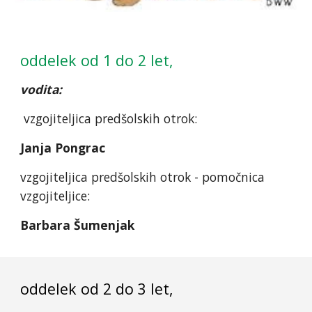
oddelek od 1 do 2 let,
vodita:
vzgojiteljica predšolskih otrok:
Janja Pongrac
vzgojiteljica predšolskih otrok - pomočnica
vzgojiteljice:
Barbara Šumenjak
oddelek od 2 do 3 let,