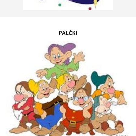
PALČKI