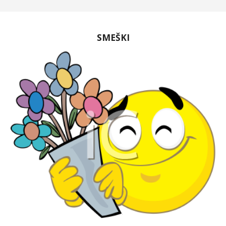
SMEŠKI